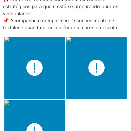
estratégicos para quem está se preparando para os
vestibulares!
📌 Acompanhe e compartilhe. O conhecimento se
fortalece quando circula além dos muros da escola.