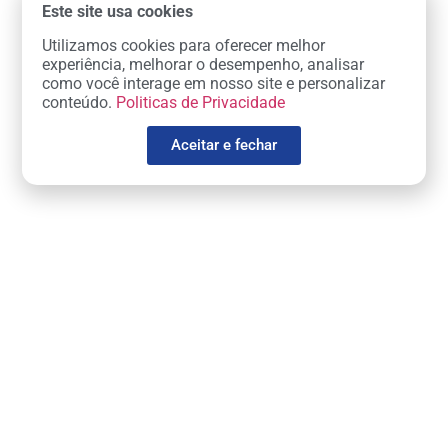
Este site usa cookies
Utilizamos cookies para oferecer melhor
experiência, melhorar o desempenho, analisar
como você interage em nosso site e personalizar
conteúdo.
Politicas de Privacidade
Aceitar e fechar