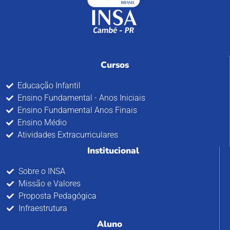
Cursos
Educação Infantil
Ensino Fundamental - Anos Iniciais
Ensino Fundamental Anos Finais
Ensino Médio
Atividades Extracurriculares
Institucional
Sobre o INSA
Missão e Valores
Proposta Pedagógica
Infraestrutura
Aluno