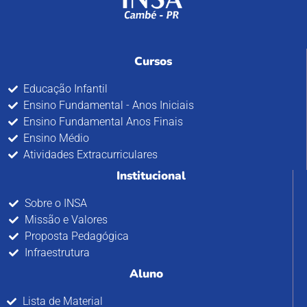
Cursos
Educação Infantil
Ensino Fundamental - Anos Iniciais
Ensino Fundamental Anos Finais
Ensino Médio
Atividades Extracurriculares
Institucional
Sobre o INSA
Missão e Valores
Proposta Pedagógica
Infraestrutura
Aluno
Lista de Material