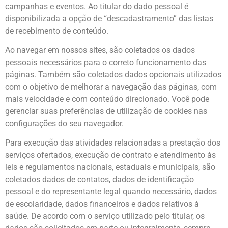
campanhas e eventos. Ao titular do dado pessoal é
disponibilizada a opção de “descadastramento” das listas
de recebimento de conteúdo.
Ao navegar em nossos sites, são coletados os dados
pessoais necessários para o correto funcionamento das
páginas. Também são coletados dados opcionais utilizados
com o objetivo de melhorar a navegação das páginas, com
mais velocidade e com conteúdo direcionado. Você pode
gerenciar suas preferências de utilização de cookies nas
configurações do seu navegador.
Para execução das atividades relacionadas a prestação dos
serviços ofertados, execução de contrato e atendimento às
leis e regulamentos nacionais, estaduais e municipais, são
coletados dados de contatos, dados de identificação
pessoal e do representante legal quando necessário, dados
de escolaridade, dados financeiros e dados relativos à
saúde. De acordo com o serviço utilizado pelo titular, os