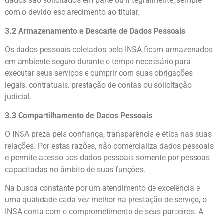
dados são solicitados em parte ou integralmente, sempre
com o devido esclarecimento ao titular.
3.2 Armazenamento e Descarte de Dados Pessoais
Os dados pessoais coletados pelo INSA ficam armazenados
em ambiente seguro durante o tempo necessário para
executar seus serviços e cumprir com suas obrigações
legais, contratuais, prestação de contas ou solicitação
judicial.
3.3 Compartilhamento de Dados Pessoais
O INSA preza pela confiança, transparência e ética nas suas
relações. Por estas razões, não comercializa dados pessoais
e permite acesso aos dados pessoais somente por pessoas
capacitadas no âmbito de suas funções.
Na busca constante por um atendimento de excelência e
uma qualidade cada vez melhor na prestação de serviço, o
INSA conta com o comprometimento de seus parceiros. A