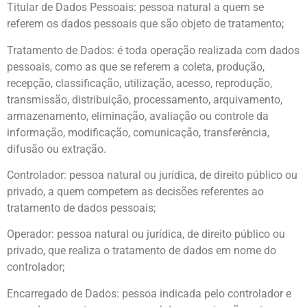
Titular de Dados Pessoais: pessoa natural a quem se
referem os dados pessoais que são objeto de tratamento;
Tratamento de Dados: é toda operação realizada com dados
pessoais, como as que se referem a coleta, produção,
recepção, classificação, utilização, acesso, reprodução,
transmissão, distribuição, processamento, arquivamento,
armazenamento, eliminação, avaliação ou controle da
informação, modificação, comunicação, transferência,
difusão ou extração.
Controlador: pessoa natural ou jurídica, de direito público ou
privado, a quem competem as decisões referentes ao
tratamento de dados pessoais;
Operador: pessoa natural ou jurídica, de direito público ou
privado, que realiza o tratamento de dados em nome do
controlador;
Encarregado de Dados: pessoa indicada pelo controlador e