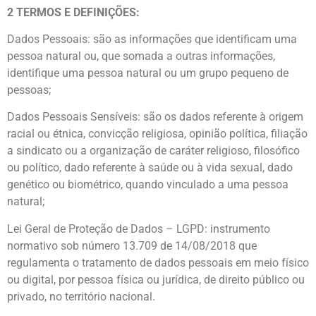
2 TERMOS E DEFINIÇÕES:
Dados Pessoais: são as informações que identificam uma
pessoa natural ou, que somada a outras informações,
identifique uma pessoa natural ou um grupo pequeno de
pessoas;
Dados Pessoais Sensíveis: são os dados referente à origem
racial ou étnica, convicção religiosa, opinião política, filiação
a sindicato ou a organização de caráter religioso, filosófico
ou político, dado referente à saúde ou à vida sexual, dado
genético ou biométrico, quando vinculado a uma pessoa
natural;
Lei Geral de Proteção de Dados – LGPD: instrumento
normativo sob número 13.709 de 14/08/2018 que
regulamenta o tratamento de dados pessoais em meio físico
ou digital, por pessoa física ou jurídica, de direito público ou
privado, no território nacional.