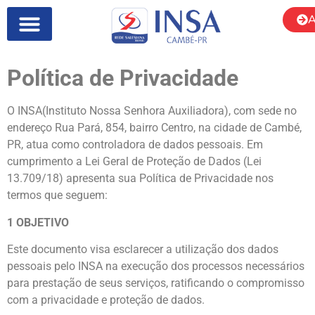
A
Política de Privacidade
O INSA(Instituto Nossa Senhora Auxiliadora), com sede no
endereço Rua Pará, 854, bairro Centro, na cidade de Cambé,
PR, atua como controladora de dados pessoais. Em
cumprimento a Lei Geral de Proteção de Dados (Lei
13.709/18) apresenta sua Política de Privacidade nos
termos que seguem:
1 OBJETIVO
Este documento visa esclarecer a utilização dos dados
pessoais pelo INSA na execução dos processos necessários
para prestação de seus serviços, ratificando o compromisso
com a privacidade e proteção de dados.