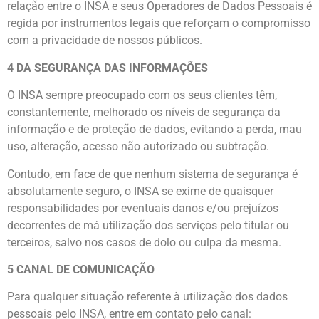
relação entre o INSA e seus Operadores de Dados Pessoais é
regida por instrumentos legais que reforçam o compromisso
com a privacidade de nossos públicos.
4 DA SEGURANÇA DAS INFORMAÇÕES
O INSA sempre preocupado com os seus clientes têm,
constantemente, melhorado os níveis de segurança da
informação e de proteção de dados, evitando a perda, mau
uso, alteração, acesso não autorizado ou subtração.
Contudo, em face de que nenhum sistema de segurança é
absolutamente seguro, o INSA se exime de quaisquer
responsabilidades por eventuais danos e/ou prejuízos
decorrentes de má utilização dos serviços pelo titular ou
terceiros, salvo nos casos de dolo ou culpa da mesma.
5 CANAL DE COMUNICAÇÃO
Para qualquer situação referente à utilização dos dados
pessoais pelo INSA, entre em contato pelo canal: