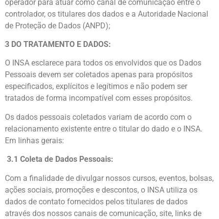
operador para atuar como canal de comunicação entre o
controlador, os titulares dos dados e a Autoridade Nacional
de Proteção de Dados (ANPD);
3 DO TRATAMENTO E DADOS:
O INSA esclarece para todos os envolvidos que os Dados
Pessoais devem ser coletados apenas para propósitos
especificados, explícitos e legítimos e não podem ser
tratados de forma incompatível com esses propósitos.
Os dados pessoais coletados variam de acordo com o
relacionamento existente entre o titular do dado e o INSA.
Em linhas gerais:
3.1 Coleta de Dados Pessoais:
Com a finalidade de divulgar nossos cursos, eventos, bolsas,
ações sociais, promoções e descontos, o INSA utiliza os
dados de contato fornecidos pelos titulares de dados
através dos nossos canais de comunicação, site, links de