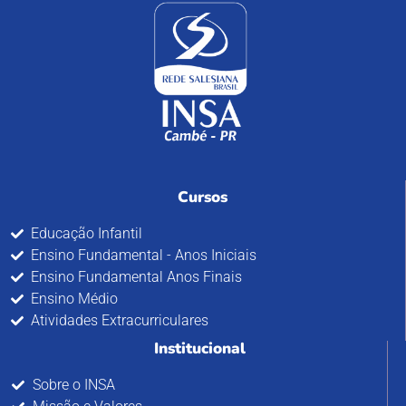
Cursos
Educação Infantil
Ensino Fundamental - Anos Iniciais
Ensino Fundamental Anos Finais
Ensino Médio
Atividades Extracurriculares
Institucional
Sobre o INSA