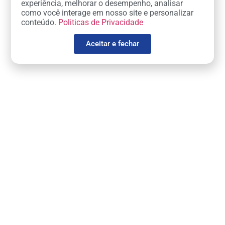
experiência, melhorar o desempenho, analisar
como você interage em nosso site e personalizar
conteúdo.
Politicas de Privacidade
Aceitar e fechar