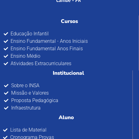
Cursos
Educação Infantil
Ensino Fundamental - Anos Iniciais
Ensino Fundamental Anos Finais
Ensino Médio
Atividades Extracurriculares
Institucional
Sobre o INSA
Missão e Valores
Proposta Pedagógica
Infraestrutura
Aluno
Lista de Material
Cronograma Provas