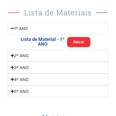
Lista de Materiais
1º ANO
Lista de Material - 1º
Baixar
ANO
2º ANO
3º ANO
4º ANO
5º ANO