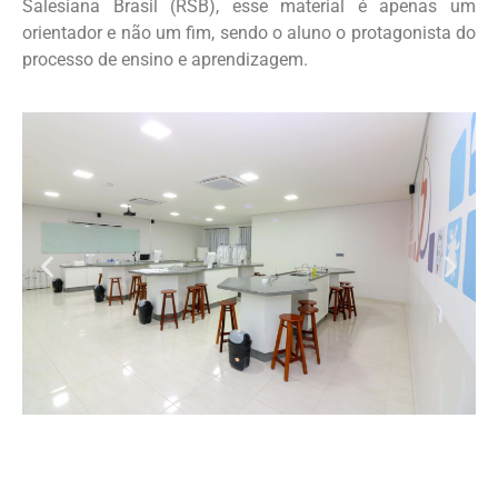
Salesiana Brasil (RSB), esse material é apenas um
orientador e não um fim, sendo o aluno o protagonista do
processo de ensino e aprendizagem.