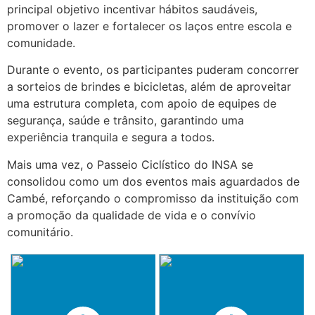
principal objetivo incentivar hábitos saudáveis,
promover o lazer e fortalecer os laços entre escola e
comunidade.
Durante o evento, os participantes puderam concorrer
a sorteios de brindes e bicicletas, além de aproveitar
uma estrutura completa, com apoio de equipes de
segurança, saúde e trânsito, garantindo uma
experiência tranquila e segura a todos.
Mais uma vez, o Passeio Ciclístico do INSA se
consolidou como um dos eventos mais aguardados de
Cambé, reforçando o compromisso da instituição com
a promoção da qualidade de vida e o convívio
comunitário.