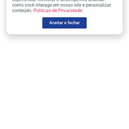
como você interage em nosso site e personalizar
conteúdo.
Politicas de Privacidade
Aceitar e fechar