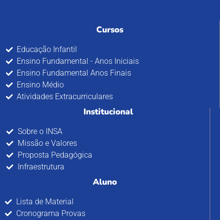
Cursos
Educação Infantil
Ensino Fundamental - Anos Iniciais
Ensino Fundamental Anos Finais
Ensino Médio
Atividades Extracurriculares
Institucional
Sobre o INSA
Missão e Valores
Proposta Pedagógica
Infraestrutura
Aluno
Lista de Material
Cronograma Provas