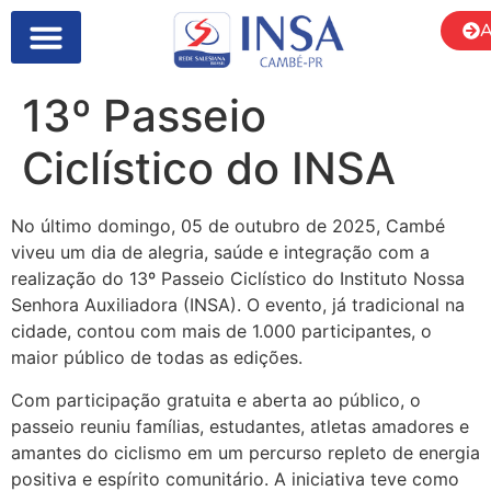
A
13º Passeio
Ciclístico do INSA
No último domingo, 05 de outubro de 2025, Cambé
viveu um dia de alegria, saúde e integração com a
realização do 13º Passeio Ciclístico do Instituto Nossa
Senhora Auxiliadora (INSA). O evento, já tradicional na
cidade, contou com mais de 1.000 participantes, o
maior público de todas as edições.
Com participação gratuita e aberta ao público, o
passeio reuniu famílias, estudantes, atletas amadores e
amantes do ciclismo em um percurso repleto de energia
positiva e espírito comunitário. A iniciativa teve como