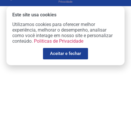
Privacidade
Este site usa cookies
Utilizamos cookies para oferecer melhor
experiência, melhorar o desempenho, analisar
como você interage em nosso site e personalizar
conteúdo.
Politicas de Privacidade
Aceitar e fechar