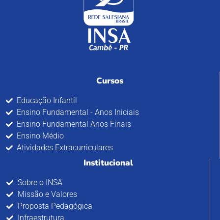
Cursos
Educação Infantil
Ensino Fundamental - Anos Iniciais
Ensino Fundamental Anos Finais
Ensino Médio
Atividades Extracurriculares
Institucional
Sobre o INSA
Missão e Valores
Proposta Pedagógica
Infraestrutura