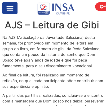
A
AJS – Leitura de Gibi
Na AJS (Articulação da Juventude Salesiana) desta
semana, foi promovido um momento de leitura em
grupo do livro, em formato de gibi, da Rede Salesiana,
que conta um pouco da história do sonho que Dom
Bosco teve aos 9 anos de idade e que foi peça
fundamental para o seu discernimento vocacional.
Ao final da leitura, foi realizado um momento de
reflexão, no qual cada participante pôde contribuir com
sua experiência e opinião.
A partir das partilhas realizadas, concluiu-se o encontro
com a mensagem que Dom Bosco nos deixa: perseverar