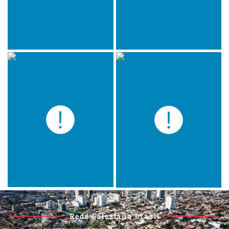
Rede Salesiana Brasil