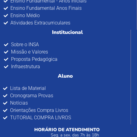
Ensino Fundamental - Anos Iniciais
Ensino Fundamental Anos Finais
Ensino Médio
Atividades Extracurriculares
Institucional
Sobre o INSA
Missão e Valores
Proposta Pedagógica
Infraestrutura
Aluno
Lista de Material
Cronograma Provas
Notícias
Orientações Compra Livros
TUTORIAL COMPRA LIVROS
HORÁRIO DE ATENDIMENTO
Seg. a sex. das 7h às 18h