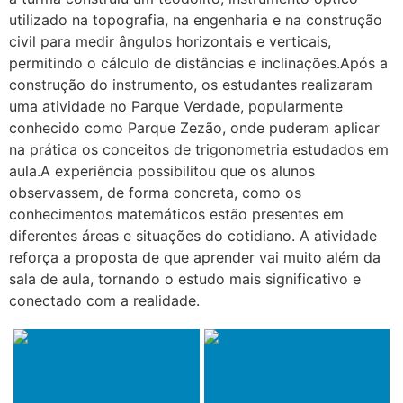
utilizado na topografia, na engenharia e na construção
civil para medir ângulos horizontais e verticais,
permitindo o cálculo de distâncias e inclinações.Após a
construção do instrumento, os estudantes realizaram
uma atividade no Parque Verdade, popularmente
conhecido como Parque Zezão, onde puderam aplicar
na prática os conceitos de trigonometria estudados em
aula.A experiência possibilitou que os alunos
observassem, de forma concreta, como os
conhecimentos matemáticos estão presentes em
diferentes áreas e situações do cotidiano. A atividade
reforça a proposta de que aprender vai muito além da
sala de aula, tornando o estudo mais significativo e
conectado com a realidade.