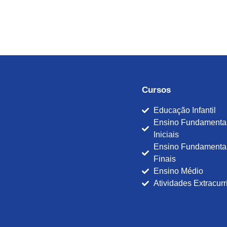
Cursos
Educação Infantil
Ensino Fundamental
Iniciais
Ensino Fundamenta
Finais
Ensino Médio
Atividades Extracurr