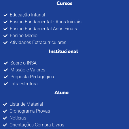
Cursos
Educação Infantil
Ensino Fundamental - Anos Iniciais
Ensino Fundamental Anos Finais
Ensino Médio
Atividades Extracurriculares
Institucional
Sobre o INSA
Missão e Valores
Proposta Pedagógica
Infraestrutura
Aluno
Lista de Material
Cronograma Provas
Notícias
Orientações Compra Livros