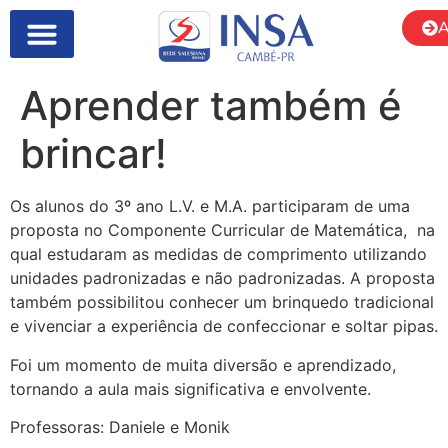
A
Aprender também é
brincar!
Os alunos do 3º ano L.V. e M.A. participaram de uma
proposta no Componente Curricular de Matemática, na
qual estudaram as medidas de comprimento utilizando
unidades padronizadas e não padronizadas. A proposta
também possibilitou conhecer um brinquedo tradicional
e vivenciar a experiência de confeccionar e soltar pipas.
Foi um momento de muita diversão e aprendizado,
tornando a aula mais significativa e envolvente.
Professoras: Daniele e Monik