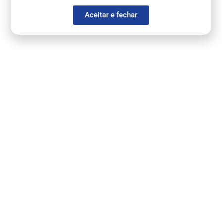
Aceitar e fechar