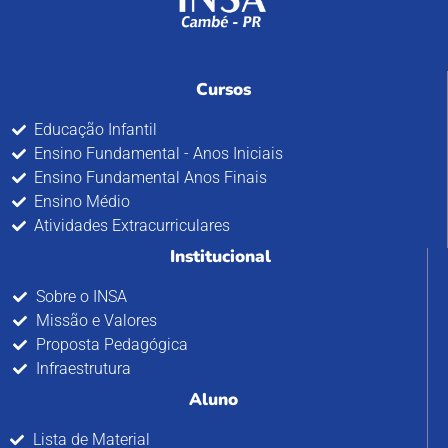
Cursos
Educação Infantil
Ensino Fundamental - Anos Iniciais
Ensino Fundamental Anos Finais
Ensino Médio
Atividades Extracurriculares
Institucional
Sobre o INSA
Missão e Valores
Proposta Pedagógica
Infraestrutura
Aluno
Lista de Material