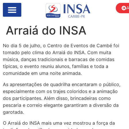
A
Arraiá do INSA
No dia 5 de julho, o Centro de Eventos de Cambé foi
tomado pelo clima do Arraiá do INSA. Com muita
música, danças tradicionais e barracas de comidas
típicas, o evento reuniu alunos, famílias e toda a
comunidade em uma noite animada.
As apresentações de quadrilha encantaram o público,
especialmente com os trajes coloridos e a animação
dos participantes. Além disso, brincadeiras como
pescaria e correio elegante garantiram a diversão da
garotada.
O Arraiá do INSA mais uma vez mostrou a força da