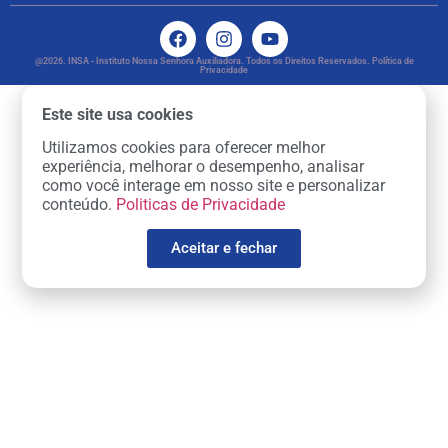
@2026. INSA - Instituto Nossa Senhora Auxiliadora. Todos os Direitos Reservados. Política de
Privacidade
Este site usa cookies
Utilizamos cookies para oferecer melhor
experiência, melhorar o desempenho, analisar
como você interage em nosso site e personalizar
conteúdo.
Politicas de Privacidade
Aceitar e fechar