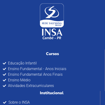
Cursos
Educação Infantil
Ensino Fundamental - Anos Iniciais
Ensino Fundamental Anos Finais
Ensino Médio
Atividades Extracurriculares
Institucional
Sobre o INSA