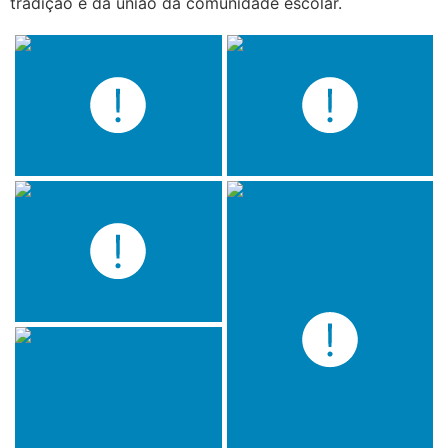
tradição e da união da comunidade escolar.