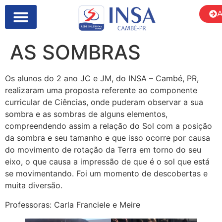
A
SOBRE NÓS
AS SOMBRAS
Os alunos do 2 ano JC e JM, do INSA – Cambé, PR,
realizaram uma proposta referente ao componente
curricular de Ciências, onde puderam observar a sua
sombra e as sombras de alguns elementos,
compreendendo assim a relação do Sol com a posição
da sombra e seu tamanho e que isso ocorre por causa
do movimento de rotação da Terra em torno do seu
eixo, o que causa a impressão de que é o sol que está
se movimentando. Foi um momento de descobertas e
muita diversão.
Professoras: Carla Franciele e Meire