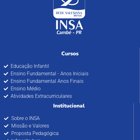
Cursos
Educação Infantil
Ensino Fundamental - Anos Iniciais
Ensino Fundamental Anos Finais
Ensino Médio
Atividades Extracurriculares
Institucional
Sobre o INSA
Missão e Valores
Proposta Pedagógica