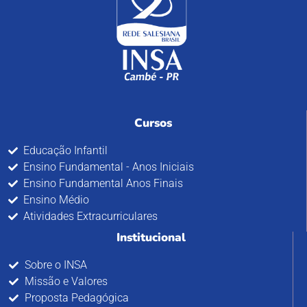
Cursos
Educação Infantil
Ensino Fundamental - Anos Iniciais
Ensino Fundamental Anos Finais
Ensino Médio
Atividades Extracurriculares
Institucional
Sobre o INSA
Missão e Valores
Proposta Pedagógica