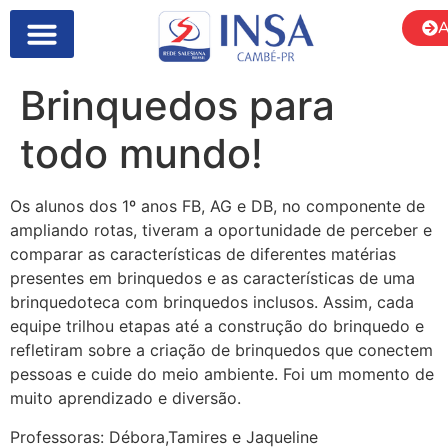
A
SOBRE NÓS
Brinquedos para
todo mundo!
Os alunos dos 1º anos FB, AG e DB, no componente de
ampliando rotas, tiveram a oportunidade de perceber e
comparar as características de diferentes matérias
presentes em brinquedos e as características de uma
brinquedoteca com brinquedos inclusos. Assim, cada
equipe trilhou etapas até a construção do brinquedo e
refletiram sobre a criação de brinquedos que conectem
pessoas e cuide do meio ambiente. Foi um momento de
muito aprendizado e diversão.
Professoras: Débora,Tamires e Jaqueline