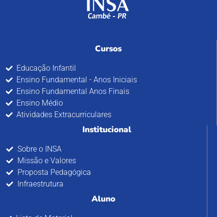
Cursos
Educação Infantil
Ensino Fundamental - Anos Iniciais
Ensino Fundamental Anos Finais
Ensino Médio
Atividades Extracurriculares
Institucional
Sobre o INSA
Missão e Valores
Proposta Pedagógica
Infraestrutura
Aluno