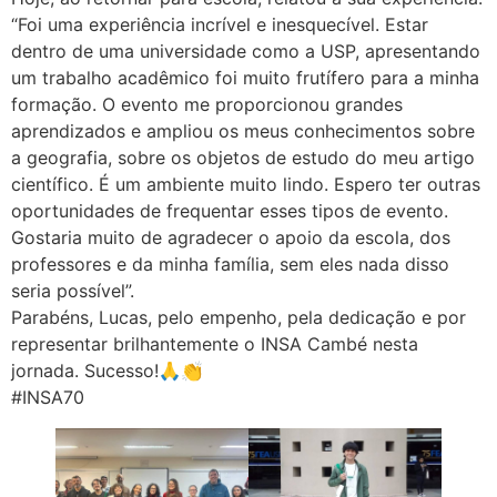
“Foi uma experiência incrível e inesquecível. Estar
dentro de uma universidade como a USP, apresentando
um trabalho acadêmico foi muito frutífero para a minha
formação. O evento me proporcionou grandes
aprendizados e ampliou os meus conhecimentos sobre
a geografia, sobre os objetos de estudo do meu artigo
científico. É um ambiente muito lindo. Espero ter outras
oportunidades de frequentar esses tipos de evento.
Gostaria muito de agradecer o apoio da escola, dos
professores e da minha família, sem eles nada disso
seria possível”.
Parabéns, Lucas, pelo empenho, pela dedicação e por
representar brilhantemente o INSA Cambé nesta
jornada. Sucesso!🙏👏
#INSA70