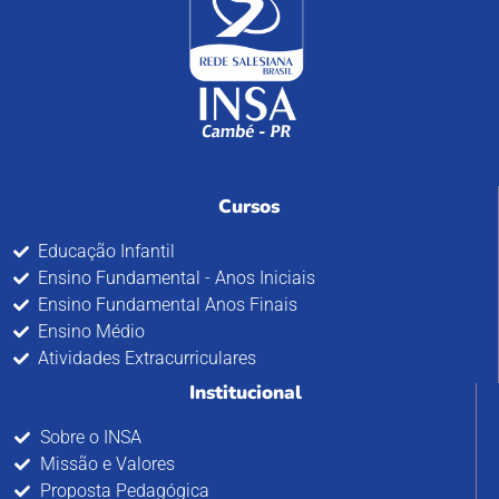
Cursos
Educação Infantil
Ensino Fundamental - Anos Iniciais
Ensino Fundamental Anos Finais
Ensino Médio
Atividades Extracurriculares
Institucional
Sobre o INSA
Missão e Valores
Proposta Pedagógica