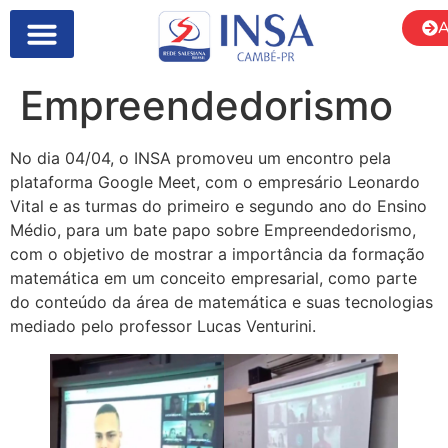
A
SOBRE NÓS
Empreendedorismo
No dia 04/04, o INSA promoveu um encontro pela
plataforma Google Meet, com o empresário Leonardo
Vital e as turmas do primeiro e segundo ano do Ensino
Médio, para um bate papo sobre Empreendedorismo,
com o objetivo de mostrar a importância da formação
matemática em um conceito empresarial, como parte
do conteúdo da área de matemática e suas tecnologias
mediado pelo professor Lucas Venturini.