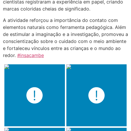
cientistas registraram a experiência em papel, criando
marcas coloridas cheias de significado.
A atividade reforçou a importância do contato com
elementos naturais como ferramenta pedagógica. Além
de estimular a imaginação e a investigação, promoveu a
conscientização sobre o cuidado com o meio ambiente
e fortaleceu vínculos entre as crianças e o mundo ao
redor.
#insacambe