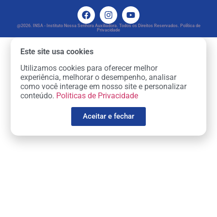
@2026. INSA - Instituto Nossa Senhora Auxiliadora. Todos os Direitos Reservados. Política de
Privacidade
Este site usa cookies
Utilizamos cookies para oferecer melhor
experiência, melhorar o desempenho, analisar
como você interage em nosso site e personalizar
conteúdo.
Politicas de Privacidade
Aceitar e fechar