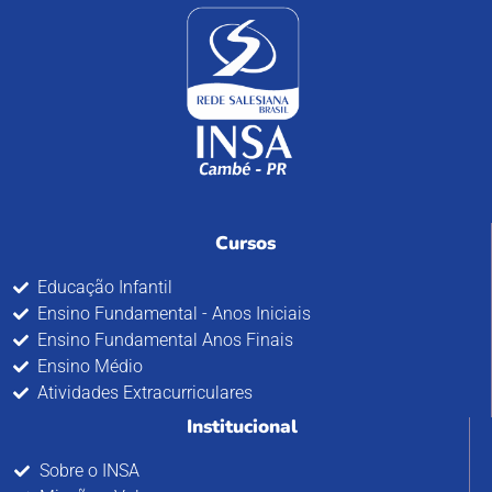
Cursos
Educação Infantil
Ensino Fundamental - Anos Iniciais
Ensino Fundamental Anos Finais
Ensino Médio
Atividades Extracurriculares
Institucional
Sobre o INSA