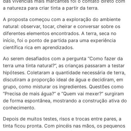
das vivências mais marcantes foi o contato direto com
a natureza para criar tinta a partir da terra.
A proposta começou com a exploração do ambiente
natural: observar, tocar, cheirar e conversar sobre os
diferentes elementos encontrados. A terra, seca no
início, foi o ponto de partida para uma experiência
científica rica em aprendizados.
Ao serem desafiados com a pergunta “Como fazer da
terra uma tinta natural?”, as crianças passaram a testar
hipóteses. Coletaram a quantidade necessária de terra,
discutiram a proporção ideal de água e decidiram, em
grupo, como misturar os ingredientes. Questões como
“Precisa de mais água?” e “Quem vai mexer?” surgiram
de forma espontânea, mostrando a construção ativa do
conhecimento.
Depois de muitos testes, risos e trocas entre pares, a
tinta ficou pronta. Com pincéis nas mãos, os pequenos