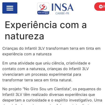
A
Experiência com a
natureza
Crianças do Infantil 3LV transformam terra em tinta em
experiência com a natureza
Em uma atividade que uniu ciência, criatividade e
contato com a natureza, crianças do Infantil 3LV
vivenciaram um processo experimental para
transformar terra seca em tinta natural.
No projeto “No Giro Sou um Cientista”, os pequenos do
Infantil 3LV têm realizado diversas experiências que
despertam a curiosidade e o espírito investigativo. Uma