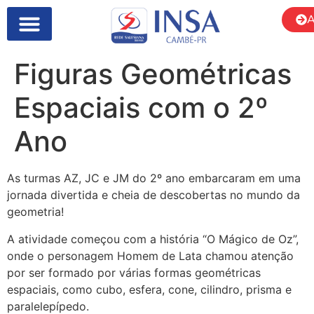
A
Figuras Geométricas
Espaciais com o 2º
Ano
As turmas AZ, JC e JM do 2º ano embarcaram em uma
jornada divertida e cheia de descobertas no mundo da
geometria!
A atividade começou com a história “O Mágico de Oz”,
onde o personagem Homem de Lata chamou atenção
por ser formado por várias formas geométricas
espaciais, como cubo, esfera, cone, cilindro, prisma e
paralelepípedo.