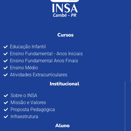
Cursos
Educação Infantil
Ensino Fundamental - Anos Iniciais
Ensino Fundamental Anos Finais
Ensino Médio
Atividades Extracurriculares
Institucional
Sobre o INSA
Missão e Valores
Proposta Pedagógica
Infraestrutura
Aluno