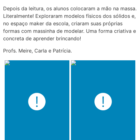
Depois da leitura, os alunos colocaram a mão na massa.
Literalmente! Exploraram modelos físicos dos sólidos e,
no espaço maker da escola, criaram suas próprias
formas com massinha de modelar. Uma forma criativa e
concreta de aprender brincando!
Profs. Meire, Carla e Patrícia.