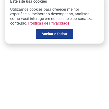
Este site usa cookies
Utilizamos cookies para oferecer melhor
experiência, melhorar o desempenho, analisar
como você interage em nosso site e personalizar
conteúdo.
Politicas de Privacidade
Aceitar e fechar