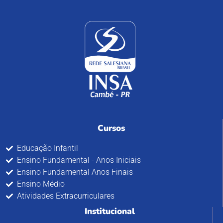
Cursos
Educação Infantil
Ensino Fundamental - Anos Iniciais
Ensino Fundamental Anos Finais
Ensino Médio
Atividades Extracurriculares
Institucional