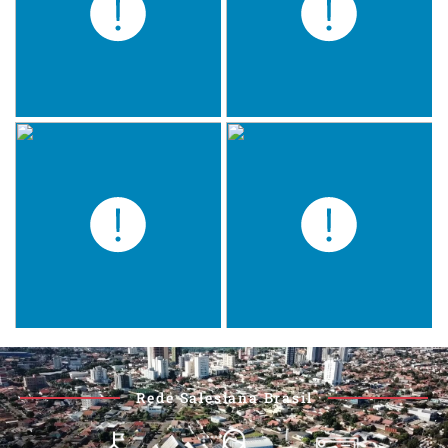
Rede Salesiana Brasil