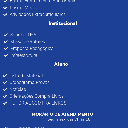
Ensino Fundamental Anos Finais
Ensino Médio
Atividades Extracurriculares
Institucional
Sobre o INSA
Missão e Valores
Proposta Pedagógica
Infraestrutura
Aluno
Lista de Material
Cronograma Provas
Notícias
Orientações Compra Livros
TUTORIAL COMPRA LIVROS
HORÁRIO DE ATENDIMENTO
Seg. a sex. das 7h às 18h