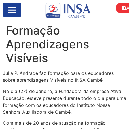
A
Formação
Aprendizagens
Visíveis
Julia P. Andrade faz formação para os educadores
sobre aprendizagens Visíveis no INSA Cambé
No dia (27) de Janeiro, a Fundadora da empresa Ativa
Educação, esteve presente durante todo o dia para uma
formação com os educadores do Instituto Nossa
Senhora Auxiliadora de Cambé.
Com mais de 20 anos de atuação na formação