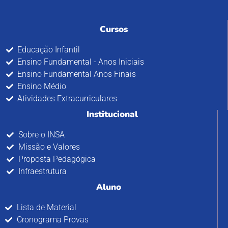
Cursos
Educação Infantil
Ensino Fundamental - Anos Iniciais
Ensino Fundamental Anos Finais
Ensino Médio
Atividades Extracurriculares
Institucional
Sobre o INSA
Missão e Valores
Proposta Pedagógica
Infraestrutura
Aluno
Lista de Material
Cronograma Provas