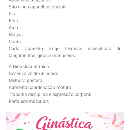
São cinco aparelhos oficiais:
Fita
Bola
Arco
Maças
Corda
Cada aparelho exige técnicas específicas de
lançamentos, giros e manuseios.
A Ginástica Rítmica
Desenvolve flexibilidade
Melhora postura
Aumenta coordenação motora
Trabalha disciplina e expressão corporal
Fortalece músculos