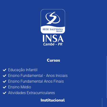
Cursos
Educação Infantil
Ensino Fundamental - Anos Iniciais
Ensino Fundamental Anos Finais
Ensino Médio
Atividades Extracurriculares
Institucional