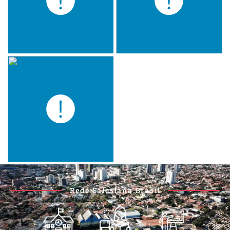
Rede Salesiana Brasil