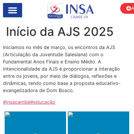
A
Início da AJS 2025
Iniciamos no mês de março, os encontros da AJS
(Articulação da Juventude Salesiana) com o
Fundamental Anos Finais e Ensino Médio. A
intencionalidade da AJS é proporcionar a interação
entre os jovens, por meio de diálogos, reflexões e
dinâmicas, tendo como base a proposta educativo-
evangelizadora de Dom Bosco.
#insacambé
#educação