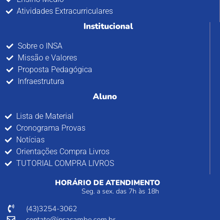
Atividades Extracurriculares
Institucional
Sobre o INSA
Missão e Valores
Proposta Pedagógica
Infraestrutura
Aluno
Lista de Material
Cronograma Provas
Notícias
Orientações Compra Livros
TUTORIAL COMPRA LIVROS
HORÁRIO DE ATENDIMENTO
Seg. a sex. das 7h às 18h
(43)3254-3062
contato@insacambe.com.br