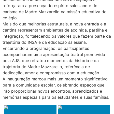
reforçaram a presença do espírito salesiano e do
carisma de Madre Mazzarello na missão educativa do
colégio.
Mais do que melhorias estruturais, a nova entrada e a
cantina representam ambientes de acolhida, partilha e
integração, fortalecendo os valores que fazem parte da
trajetória do INSA e da educação salesiana.
Encerrando a programação, os participantes
acompanharam uma apresentação teatral promovida
pela AJS, que retratou momentos da história e da
trajetória de Madre Mazzarello, referência de
dedicação, amor e compromisso com a educação.
A inauguração marcou mais um momento significativo
para a comunidade escolar, celebrando espaços que
irão proporcionar novos encontros, aprendizados e
memórias especiais para os estudantes e suas famílias.