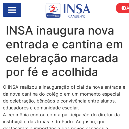
A
INSA inaugura nova
entrada e cantina em
celebração marcada
por fé e acolhida
O INSA realizou a inauguração oficial da nova entrada e
da nova cantina do colégio em um momento especial
de celebração, bênçãos e convivência entre alunos,
educadores e comunidade escolar.
A cerimônia contou com a participação do diretor da
instituição, das Irmãs e do Padre Augustin, que
destacaram a importância dos novos espaços e