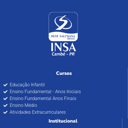
Cursos
Educação Infantil
Ensino Fundamental - Anos Iniciais
Ensino Fundamental Anos Finais
Ensino Médio
Atividades Extracurriculares
Institucional