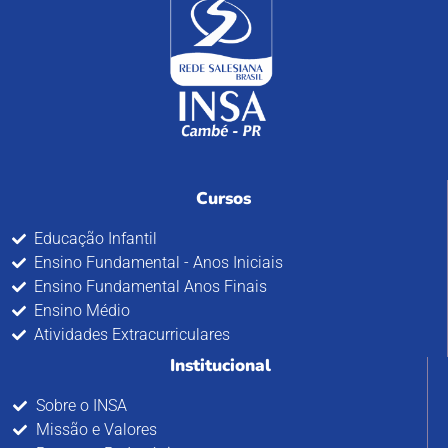
Cursos
Educação Infantil
Ensino Fundamental - Anos Iniciais
Ensino Fundamental Anos Finais
Ensino Médio
Atividades Extracurriculares
Institucional
Sobre o INSA
Missão e Valores