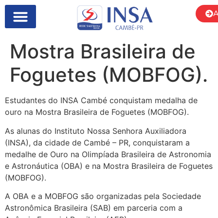
A
Mostra Brasileira de
Foguetes (MOBFOG).
Estudantes do INSA Cambé conquistam medalha de
ouro na Mostra Brasileira de Foguetes (MOBFOG).
As alunas do Instituto Nossa Senhora Auxiliadora
(INSA), da cidade de Cambé – PR, conquistaram a
medalhe de Ouro na Olimpíada Brasileira de Astronomia
e Astronáutica (OBA) e na Mostra Brasileira de Foguetes
(MOBFOG).
A OBA e a MOBFOG são organizadas pela Sociedade
Astronômica Brasileira (SAB) em parceria com a