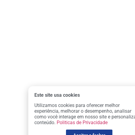
Este site usa cookies
Utilizamos cookies para oferecer melhor
experiência, melhorar o desempenho, analisar
como você interage em nosso site e personaliz
conteúdo.
Politicas de Privacidade