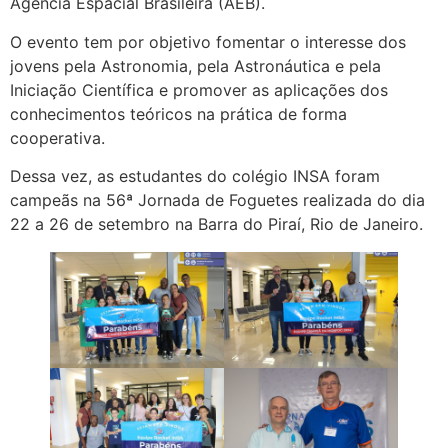
Agência Espacial Brasileira (AEB).
O evento tem por objetivo fomentar o interesse dos
jovens pela Astronomia, pela Astronáutica e pela
Iniciação Científica e promover as aplicações dos
conhecimentos teóricos na prática de forma
cooperativa.
Dessa vez, as estudantes do colégio INSA foram
campeãs na 56ª Jornada de Foguetes realizada do dia
22 a 26 de setembro na Barra do Piraí, Rio de Janeiro.