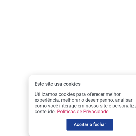
Este site usa cookies
Utilizamos cookies para oferecer melhor
experiência, melhorar o desempenho, analisar
como você interage em nosso site e personaliz
conteúdo.
Politicas de Privacidade
Aceitar e fechar