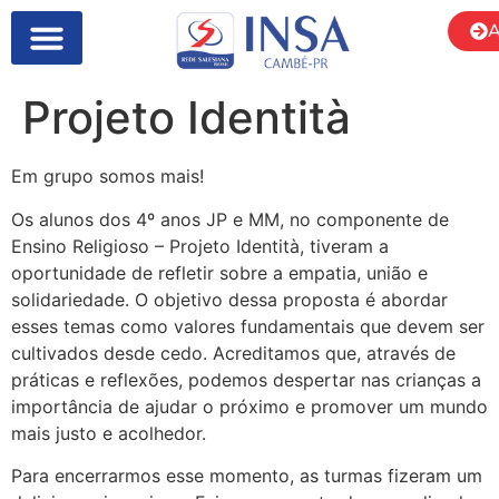
A
SOBRE NÓS
Projeto Identità
Em grupo somos mais!
Os alunos dos 4º anos JP e MM, no componente de
Ensino Religioso – Projeto Identità, tiveram a
oportunidade de refletir sobre a empatia, união e
solidariedade. O objetivo dessa proposta é abordar
esses temas como valores fundamentais que devem ser
cultivados desde cedo. Acreditamos que, através de
práticas e reflexões, podemos despertar nas crianças a
importância de ajudar o próximo e promover um mundo
mais justo e acolhedor.
Para encerrarmos esse momento,
as turmas fizeram um