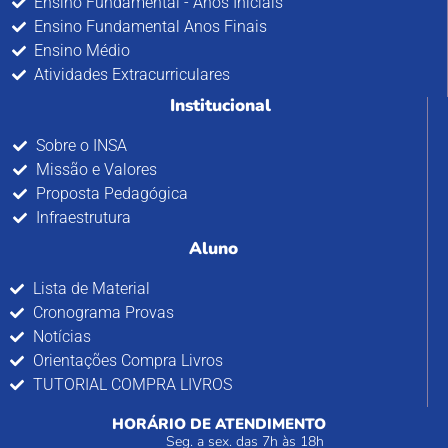
Ensino Fundamental - Anos Iniciais
Ensino Fundamental Anos Finais
Ensino Médio
Atividades Extracurriculares
Institucional
Sobre o INSA
Missão e Valores
Proposta Pedagógica
Infraestrutura
Aluno
Lista de Material
Cronograma Provas
Notícias
Orientações Compra Livros
TUTORIAL COMPRA LIVROS
HORÁRIO DE ATENDIMENTO
Seg. a sex. das 7h às 18h