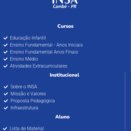
Cursos
Educação Infantil
Ensino Fundamental - Anos Iniciais
Ensino Fundamental Anos Finais
Ensino Médio
Atividades Extracurriculares
Institucional
Sobre o INSA
Missão e Valores
Proposta Pedagógica
Infraestrutura
Aluno
Lista de Material