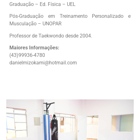
Graduação – Ed. Física – UEL
Pós-Graduação em Treinamento Personalizado e
Musculação – UNOPAR
Professor de Taekwondo desde 2004.
Maiores Informações:
(43)99936-4780
danielmizokami@hotmail.com