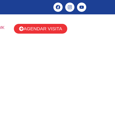
AGENDAR VISITA