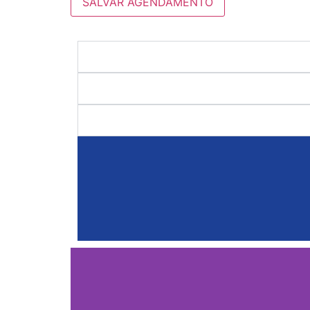
SALVAR AGENDAMENTO