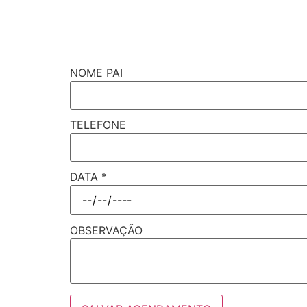
NOME PAI
TELEFONE
DATA
*
OBSERVAÇÃO