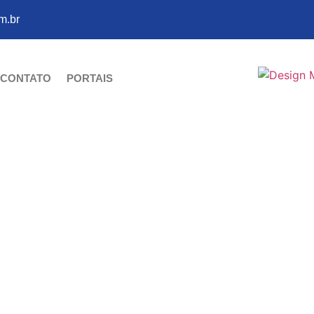
m.br
CONTATO
PORTAIS