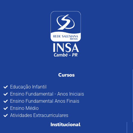
Cursos
Educação Infantil
Ensino Fundamental - Anos Iniciais
Ensino Fundamental Anos Finais
Ensino Médio
Atividades Extracurriculares
Institucional