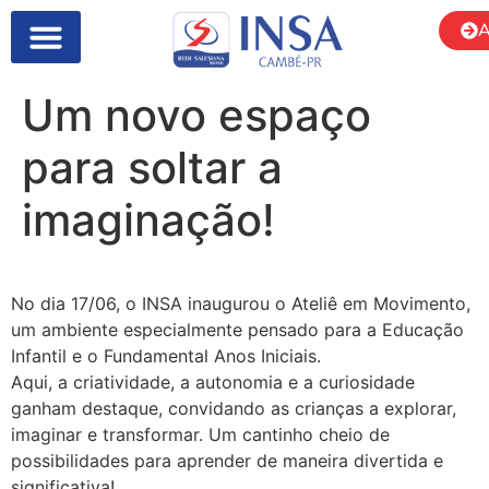
A
Um novo espaço
para soltar a
imaginação!
No dia 17/06, o INSA inaugurou o Ateliê em Movimento,
um ambiente especialmente pensado para a Educação
Infantil e o Fundamental Anos Iniciais.
Aqui, a criatividade, a autonomia e a curiosidade
ganham destaque, convidando as crianças a explorar,
imaginar e transformar. Um cantinho cheio de
possibilidades para aprender de maneira divertida e
significativa!