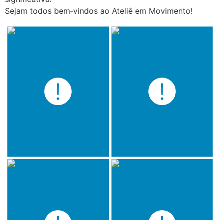
Sejam todos bem‑vindos ao Ateliê em Movimento!