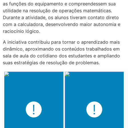
as funções do equipamento e compreendessem sua
utilidade na resolução de operações matemáticas.
Durante a atividade, os alunos tiveram contato direto
com a calculadora, desenvolvendo maior autonomia e
raciocínio lógico.
A iniciativa contribuiu para tornar o aprendizado mais
dinâmico, aproximando os conteúdos trabalhados em
sala de aula do cotidiano dos estudantes e ampliando
suas estratégias de resolução de problemas.