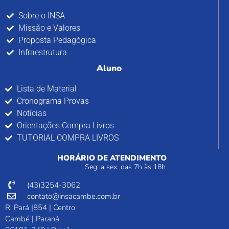
Sobre o INSA
Missão e Valores
Proposta Pedagógica
Infraestrutura
Aluno
Lista de Material
Cronograma Provas
Notícias
Orientações Compra Livros
TUTORIAL COMPRA LIVROS
HORÁRIO DE ATENDIMENTO
Seg. a sex. das 7h às 18h
(43)3254-3062
contato@insacambe.com.br
R. Pará |854 | Centro
Cambé | Paraná