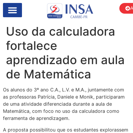
A
Uso da calculadora
fortalece
aprendizado em aula
de Matemática
Os alunos do 3º ano C.A., L.V. e M.A., juntamente com
as professoras Patrícia, Daniele e Monik, participaram
de uma atividade diferenciada durante a aula de
Matemática, com foco no uso da calculadora como
ferramenta de aprendizagem.
A proposta possibilitou que os estudantes explorassem