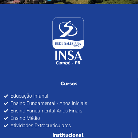
Cursos
Educação Infantil
Ensino Fundamental - Anos Iniciais
Ensino Fundamental Anos Finais
Ensino Médio
Atividades Extracurriculares
Institucional